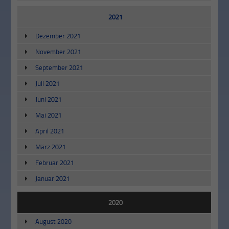
2021
Dezember 2021
November 2021
September 2021
Juli 2021
Juni 2021
Mai 2021
April 2021
März 2021
Februar 2021
Januar 2021
2020
August 2020