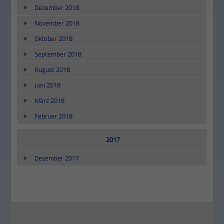
Dezember 2018
November 2018
Oktober 2018
September 2018
August 2018
Juni 2018
März 2018
Februar 2018
2017
Dezember 2017