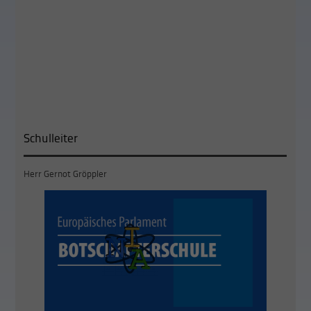
Schulleiter
Herr Gernot Gröppler