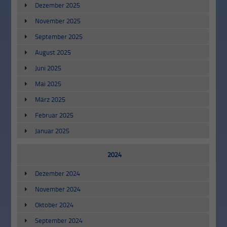
Dezember 2025
November 2025
September 2025
August 2025
Juni 2025
Mai 2025
März 2025
Februar 2025
Januar 2025
2024
Dezember 2024
November 2024
Oktober 2024
September 2024