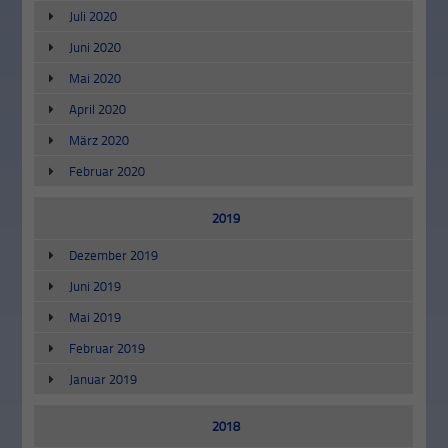
Juli 2020
Juni 2020
Mai 2020
April 2020
März 2020
Februar 2020
2019
Dezember 2019
Juni 2019
Mai 2019
Februar 2019
Januar 2019
2018