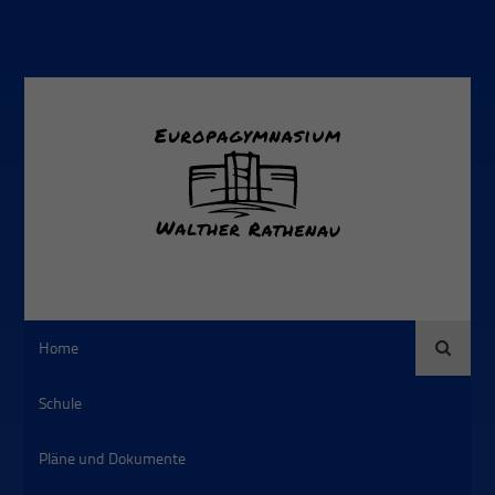
Suche
Home
Schule
Pläne und Dokumente