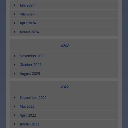
Juni 2024
Mai 2024
April 2024
Januar 2024
2023
November 2023
Oktober 2023
August 2023
2022
September 2022
Mai 2022
April 2022
Januar 2022