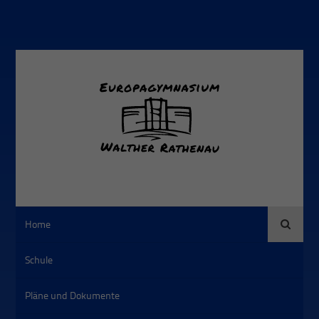
Suche
Home
Schule
Pläne und Dokumente