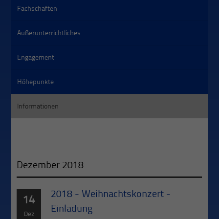
Fachschaften
Außerunterrichtliches
Engagement
Höhepunkte
Informationen
Dezember 2018
2018 - Weihnachtskonzert -
14
Einladung
Dez