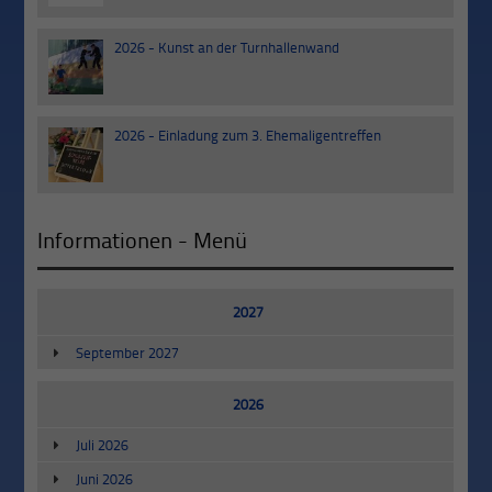
2026 - Kunst an der Turnhallenwand
03
Jul
2026 - Einladung zum 3. Ehemaligentreffen
20
Jun
Informationen - Menü
2027
September 2027
2026
Juli 2026
Juni 2026