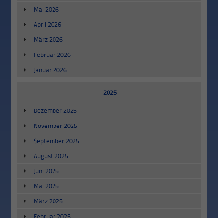
Mai 2026
April 2026
März 2026
Februar 2026
Januar 2026
2025
Dezember 2025
November 2025
September 2025
August 2025
Juni 2025
Mai 2025
März 2025
Februar 2025